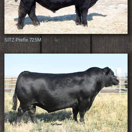
SITZ Prefix 725M